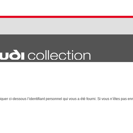
quer ci-dessous l’identifiant personnel qui vous a été fourni. Si vous n’êtes pas enr