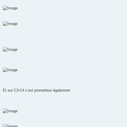
Et sur C3-C4 c’est prometteur également