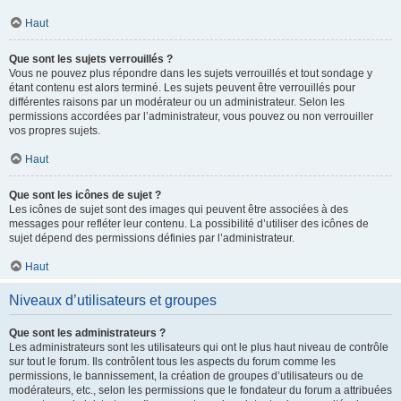
Haut
Que sont les sujets verrouillés ?
Vous ne pouvez plus répondre dans les sujets verrouillés et tout sondage y
étant contenu est alors terminé. Les sujets peuvent être verrouillés pour
différentes raisons par un modérateur ou un administrateur. Selon les
permissions accordées par l’administrateur, vous pouvez ou non verrouiller
vos propres sujets.
Haut
Que sont les icônes de sujet ?
Les icônes de sujet sont des images qui peuvent être associées à des
messages pour refléter leur contenu. La possibilité d’utiliser des icônes de
sujet dépend des permissions définies par l’administrateur.
Haut
Niveaux d’utilisateurs et groupes
Que sont les administrateurs ?
Les administrateurs sont les utilisateurs qui ont le plus haut niveau de contrôle
sur tout le forum. Ils contrôlent tous les aspects du forum comme les
permissions, le bannissement, la création de groupes d’utilisateurs ou de
modérateurs, etc., selon les permissions que le fondateur du forum a attribuées