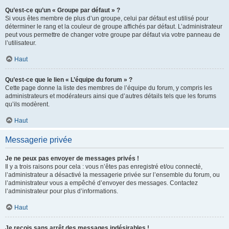
Qu’est-ce qu’un « Groupe par défaut » ?
Si vous êtes membre de plus d’un groupe, celui par défaut est utilisé pour
déterminer le rang et la couleur de groupe affichés par défaut. L’administrateur
peut vous permettre de changer votre groupe par défaut via votre panneau de
l’utilisateur.
Haut
Qu’est-ce que le lien « L’équipe du forum » ?
Cette page donne la liste des membres de l’équipe du forum, y compris les
administrateurs et modérateurs ainsi que d’autres détails tels que les forums
qu’ils modèrent.
Haut
Messagerie privée
Je ne peux pas envoyer de messages privés !
Il y a trois raisons pour cela : vous n’êtes pas enregistré et/ou connecté,
l’administrateur a désactivé la messagerie privée sur l’ensemble du forum, ou
l’administrateur vous a empêché d’envoyer des messages. Contactez
l’administrateur pour plus d’informations.
Haut
Je reçois sans arrêt des messages indésirables !