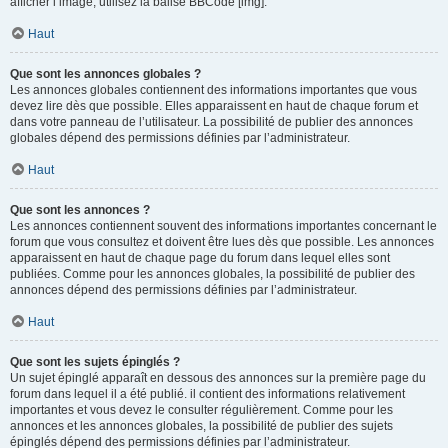
afficher l’image, utilisez la balise BBCode [img].
Haut
Que sont les annonces globales ?
Les annonces globales contiennent des informations importantes que vous
devez lire dès que possible. Elles apparaissent en haut de chaque forum et
dans votre panneau de l’utilisateur. La possibilité de publier des annonces
globales dépend des permissions définies par l’administrateur.
Haut
Que sont les annonces ?
Les annonces contiennent souvent des informations importantes concernant le
forum que vous consultez et doivent être lues dès que possible. Les annonces
apparaissent en haut de chaque page du forum dans lequel elles sont
publiées. Comme pour les annonces globales, la possibilité de publier des
annonces dépend des permissions définies par l’administrateur.
Haut
Que sont les sujets épinglés ?
Un sujet épinglé apparaît en dessous des annonces sur la première page du
forum dans lequel il a été publié. il contient des informations relativement
importantes et vous devez le consulter régulièrement. Comme pour les
annonces et les annonces globales, la possibilité de publier des sujets
épinglés dépend des permissions définies par l’administrateur.