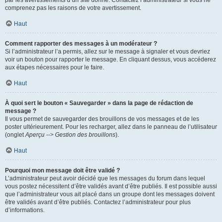
par les avertissements d’un site donné. Contactez l’administrateur si vous ne
comprenez pas les raisons de votre avertissement.
Haut
Comment rapporter des messages à un modérateur ?
Si l’administrateur l’a permis, allez sur le message à signaler et vous devriez
voir un bouton pour rapporter le message. En cliquant dessus, vous accéderez
aux étapes nécessaires pour le faire.
Haut
À quoi sert le bouton « Sauvegarder » dans la page de rédaction de
message ?
Il vous permet de sauvegarder des brouillons de vos messages et de les
poster ultérieurement. Pour les recharger, allez dans le panneau de l’utilisateur
(onglet
Aperçu --> Gestion des brouillons
).
Haut
Pourquoi mon message doit être validé ?
L’administrateur peut avoir décidé que les messages du forum dans lequel
vous postez nécessitent d’être validés avant d’être publiés. Il est possible aussi
que l’administrateur vous ait placé dans un groupe dont les messages doivent
être validés avant d’être publiés. Contactez l’administrateur pour plus
d’informations.