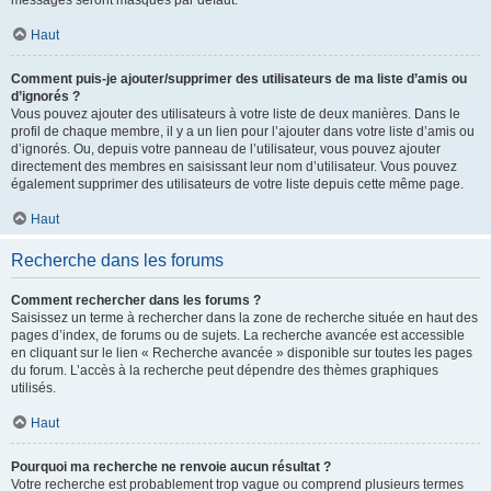
messages seront masqués par défaut.
Haut
Comment puis-je ajouter/supprimer des utilisateurs de ma liste d’amis ou
d’ignorés ?
Vous pouvez ajouter des utilisateurs à votre liste de deux manières. Dans le
profil de chaque membre, il y a un lien pour l’ajouter dans votre liste d’amis ou
d’ignorés. Ou, depuis votre panneau de l’utilisateur, vous pouvez ajouter
directement des membres en saisissant leur nom d’utilisateur. Vous pouvez
également supprimer des utilisateurs de votre liste depuis cette même page.
Haut
Recherche dans les forums
Comment rechercher dans les forums ?
Saisissez un terme à rechercher dans la zone de recherche située en haut des
pages d’index, de forums ou de sujets. La recherche avancée est accessible
en cliquant sur le lien « Recherche avancée » disponible sur toutes les pages
du forum. L’accès à la recherche peut dépendre des thèmes graphiques
utilisés.
Haut
Pourquoi ma recherche ne renvoie aucun résultat ?
Votre recherche est probablement trop vague ou comprend plusieurs termes