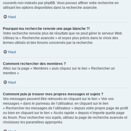
courants non indexés par phpBB. Vous pouvez affiner votre recherche en
utilisant les options disponibles dans la recherche avancée.
Haut
Pourquoi ma recherche renvoie une page blanche ?!
Votre recherche renvoie plus de résultats que ne peut gérer le serveur Web.
Utilisez la « Recherche avancée » et soyez plus précis dans le choix des
termes utilisés et des forums concernés par la recherche.
Haut
Comment rechercher des membres ?
Allez sur la page « Membres » puis cliquez sur le lien « Rechercher un
membre ».
Haut
Comment puis-je trouver mes propres messages et sujets ?
Vos messages peuvent être retrouvés en cliquant sur le lien « Voir vos
messages » dans le panneau de l’utilisateur, en cliquant sur le lien
« Rechercher les messages de l’utilisateur » depuis votre propre page de profil
ou bien en cliquant sur le lien « Accès rapide » depuis n’importe quelle page
du forum. Pour rechercher vos sujets, utilisez la page de recherche avancée et
choisissez les paramètres appropriés.