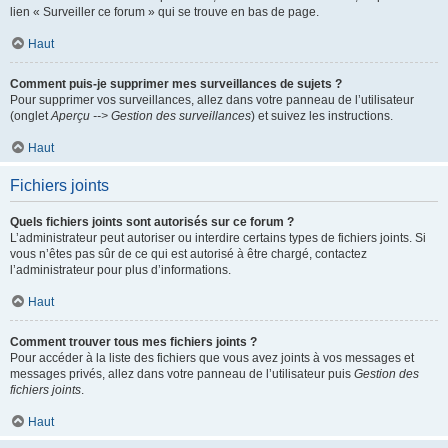
lien « Surveiller ce forum » qui se trouve en bas de page.
Haut
Comment puis-je supprimer mes surveillances de sujets ?
Pour supprimer vos surveillances, allez dans votre panneau de l’utilisateur
(onglet
Aperçu --> Gestion des surveillances
) et suivez les instructions.
Haut
Fichiers joints
Quels fichiers joints sont autorisés sur ce forum ?
L’administrateur peut autoriser ou interdire certains types de fichiers joints. Si
vous n’êtes pas sûr de ce qui est autorisé à être chargé, contactez
l’administrateur pour plus d’informations.
Haut
Comment trouver tous mes fichiers joints ?
Pour accéder à la liste des fichiers que vous avez joints à vos messages et
messages privés, allez dans votre panneau de l’utilisateur puis
Gestion des
fichiers joints
.
Haut