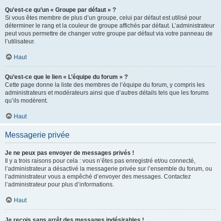
Qu’est-ce qu’un « Groupe par défaut » ?
Si vous êtes membre de plus d’un groupe, celui par défaut est utilisé pour
déterminer le rang et la couleur de groupe affichés par défaut. L’administrateur
peut vous permettre de changer votre groupe par défaut via votre panneau de
l’utilisateur.
Haut
Qu’est-ce que le lien « L’équipe du forum » ?
Cette page donne la liste des membres de l’équipe du forum, y compris les
administrateurs et modérateurs ainsi que d’autres détails tels que les forums
qu’ils modèrent.
Haut
Messagerie privée
Je ne peux pas envoyer de messages privés !
Il y a trois raisons pour cela : vous n’êtes pas enregistré et/ou connecté,
l’administrateur a désactivé la messagerie privée sur l’ensemble du forum, ou
l’administrateur vous a empêché d’envoyer des messages. Contactez
l’administrateur pour plus d’informations.
Haut
Je reçois sans arrêt des messages indésirables !