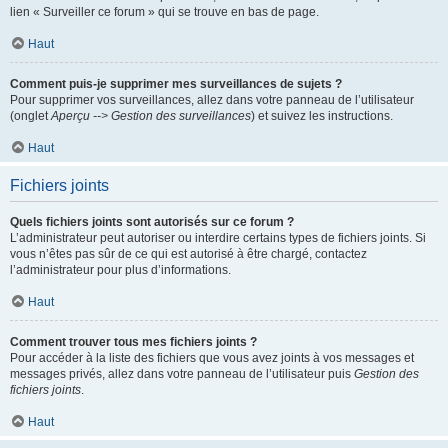
lien « Surveiller ce forum » qui se trouve en bas de page.
Haut
Comment puis-je supprimer mes surveillances de sujets ?
Pour supprimer vos surveillances, allez dans votre panneau de l’utilisateur
(onglet
Aperçu --> Gestion des surveillances
) et suivez les instructions.
Haut
Fichiers joints
Quels fichiers joints sont autorisés sur ce forum ?
L’administrateur peut autoriser ou interdire certains types de fichiers joints. Si
vous n’êtes pas sûr de ce qui est autorisé à être chargé, contactez
l’administrateur pour plus d’informations.
Haut
Comment trouver tous mes fichiers joints ?
Pour accéder à la liste des fichiers que vous avez joints à vos messages et
messages privés, allez dans votre panneau de l’utilisateur puis
Gestion des
fichiers joints
.
Haut