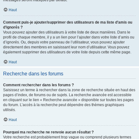
messages seront masqués par défaut.
Haut
Comment puis-je ajouter/supprimer des utilisateurs de ma liste d’amis ou
d’ignorés ?
Vous pouvez ajouter des utilisateurs à votre liste de deux manières. Dans le
profil de chaque membre, il y a un lien pour l’ajouter dans votre liste d’amis ou
d’ignorés. Ou, depuis votre panneau de l’utilisateur, vous pouvez ajouter
directement des membres en saisissant leur nom d’utilisateur. Vous pouvez
également supprimer des utilisateurs de votre liste depuis cette même page.
Haut
Recherche dans les forums
Comment rechercher dans les forums ?
Saisissez un terme à rechercher dans la zone de recherche située en haut des
pages d’index, de forums ou de sujets. La recherche avancée est accessible
en cliquant sur le lien « Recherche avancée » disponible sur toutes les pages
du forum. L’accès à la recherche peut dépendre des thèmes graphiques
utilisés.
Haut
Pourquoi ma recherche ne renvoie aucun résultat ?
Votre recherche est probablement trop vague ou comprend plusieurs termes