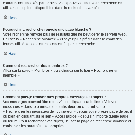
courants non indexés par phpBB. Vous pouvez affiner votre recherche en
utilisant les options disponibles dans la recherche avancée.
Haut
Pourquoi ma recherche renvoie une page blanche ?!
Votre recherche renvoie plus de résultats que ne peut gérer le serveur Web.
Utilisez la « Recherche avancée » et soyez plus précis dans le choix des
termes utilisés et des forums concernés par la recherche.
Haut
Comment rechercher des membres ?
Allez sur la page « Membres » puis cliquez sur le lien « Rechercher un
membre ».
Haut
Comment puis-je trouver mes propres messages et sujets ?
Vos messages peuvent être retrouvés en cliquant sur le lien « Voir vos
messages » dans le panneau de l’utilisateur, en cliquant sur le lien
« Rechercher les messages de l’utilisateur » depuis votre propre page de profil
ou bien en cliquant sur le lien « Accès rapide » depuis n’importe quelle page
du forum. Pour rechercher vos sujets, utilisez la page de recherche avancée et
choisissez les paramètres appropriés.