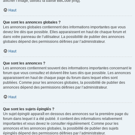
afficher l’image, utilisez la balise BBCode [img].
Haut
Que sont les annonces globales ?
Les annonces globales contiennent des informations importantes que vous
devez lire dès que possible. Elles apparaissent en haut de chaque forum et
dans votre panneau de l’utilisateur. La possibilité de publier des annonces
globales dépend des permissions définies par l’administrateur.
Haut
Que sont les annonces ?
Les annonces contiennent souvent des informations importantes concernant le
forum que vous consultez et doivent être lues dès que possible. Les annonces
apparaissent en haut de chaque page du forum dans lequel elles sont
publiées. Comme pour les annonces globales, la possibilité de publier des
annonces dépend des permissions définies par l’administrateur.
Haut
Que sont les sujets épinglés ?
Un sujet épinglé apparaît en dessous des annonces sur la première page du
forum dans lequel il a été publié. il contient des informations relativement
importantes et vous devez le consulter régulièrement. Comme pour les
annonces et les annonces globales, la possibilité de publier des sujets
épinglés dépend des permissions définies par l’administrateur.