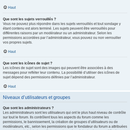
Haut
Que sont les sujets verrouillés ?
Vous ne pouvez plus répondre dans les sujets verrouillés et tout sondage y
étant contenu est alors terminé. Les sujets peuvent être verrouillés pour
différentes raisons par un modérateur ou un administrateur. Selon les
permissions accordées par l’administrateur, vous pouvez ou non verrouiller
vos propres sujets.
Haut
Que sont les icônes de sujet ?
Les icônes de sujet sont des images qui peuvent être associées à des
messages pour refléter leur contenu. La possibilité d’utiliser des icônes de
sujet dépend des permissions définies par l’administrateur.
Haut
Niveaux d’utilisateurs et groupes
Que sont les administrateurs ?
Les administrateurs sont les utilisateurs qui ont le plus haut niveau de contrôle
sur tout le forum. Ils contrôlent tous les aspects du forum comme les
permissions, le bannissement, la création de groupes d’utilisateurs ou de
modérateurs, etc., selon les permissions que le fondateur du forum a attribuées