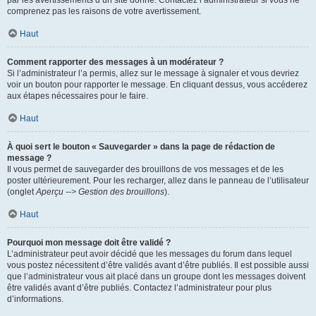
par les avertissements d’un site donné. Contactez l’administrateur si vous ne
comprenez pas les raisons de votre avertissement.
Haut
Comment rapporter des messages à un modérateur ?
Si l’administrateur l’a permis, allez sur le message à signaler et vous devriez
voir un bouton pour rapporter le message. En cliquant dessus, vous accéderez
aux étapes nécessaires pour le faire.
Haut
À quoi sert le bouton « Sauvegarder » dans la page de rédaction de
message ?
Il vous permet de sauvegarder des brouillons de vos messages et de les
poster ultérieurement. Pour les recharger, allez dans le panneau de l’utilisateur
(onglet
Aperçu --> Gestion des brouillons
).
Haut
Pourquoi mon message doit être validé ?
L’administrateur peut avoir décidé que les messages du forum dans lequel
vous postez nécessitent d’être validés avant d’être publiés. Il est possible aussi
que l’administrateur vous ait placé dans un groupe dont les messages doivent
être validés avant d’être publiés. Contactez l’administrateur pour plus
d’informations.