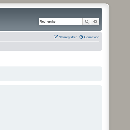
Rechercher
Recherche avancé
S’enregistrer
Connexion