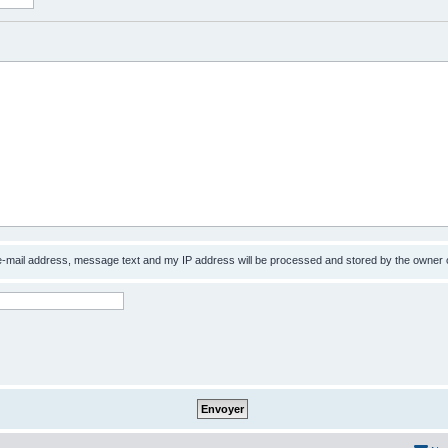
 e-mail address, message text and my IP address will be processed and stored by the owner 