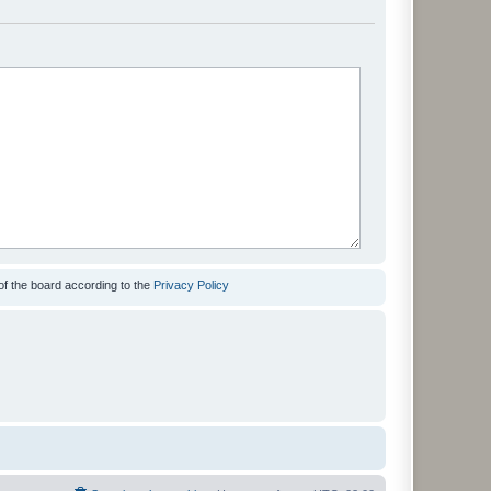
of the board according to the
Privacy Policy